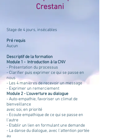
Crestani
Stage de 4 jours, insécables
Pré requis
Aucun
Descriptif de la formation
Module 1 - Introduction à la CNV
- Présentation du processus
- Clarifier puis exprimer ce qui se passe en
nous
- Les 4 manières de recevoir un message
- Exprimer un remerciement
Module 2 - L'ouverture au dialogue
- Auto-empathie, favoriser un climat de
bienveillance
avec soi, en priorité
- Ecoute empathique de ce qui se passe en
l'autre
- Etablir un lien en formulant une demande
- La danse du dialogue, avec l'attention portée
au