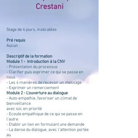
Crestani
Stage de 4 jours, insécables
Pré requis
Aucun
Descriptif de la formation
Module 1 - Introduction à la CNV
- Présentation du processus
- Clarifier puis exprimer ce qui se passe en
nous
- Les 4 manières de recevoir un message
- Exprimer un remerciement
Module 2 - L'ouverture au dialogue
- Auto-empathie, favoriser un climat de
bienveillance
avec soi, en priorité
- Ecoute empathique de ce qui se passe en
l'autre
- Etablir un lien en formulant une demande
- La danse du dialogue, avec l'attention portée
au