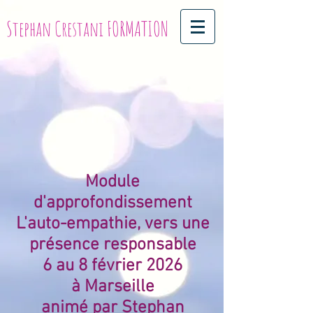
Stephan Crestani FORMATION
Module
d'approfondissement
L'auto-empathie, vers une
présence responsable
6 au 8 février 2026
à Marseille
animé par Stephan